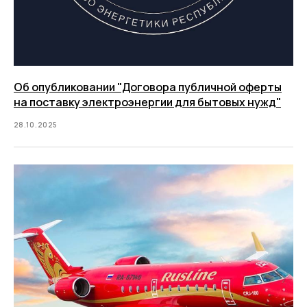
Об опубликовании "Договора публичной оферты
на поставку электроэнергии для бытовых нужд"
28.10.2025