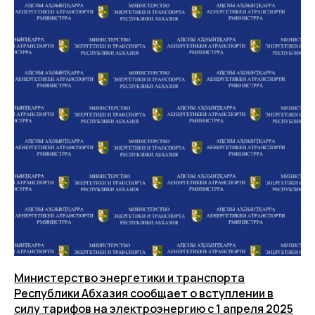
Министерство энергетики и транспорта
Республики Абхазия сообщает о вступлении в
силу тарифов на электроэнергию с 1 апреля 2025