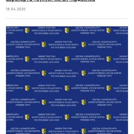
18.04.2025