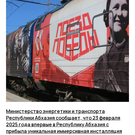
Министерство энергетики и транспорта
Республики Абхазия сообщает, что 23 февраля
2025 года впервые в Республику Абхазия с
прибыла уникальная иммерсивная инсталляция