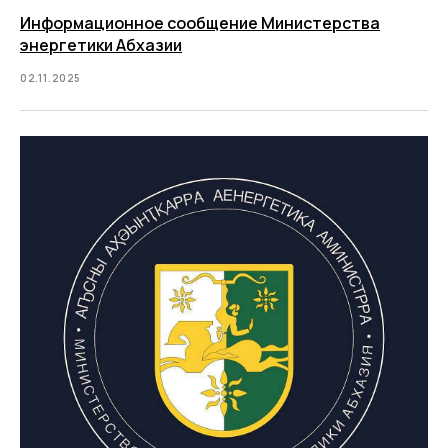
Информационное сообщение Министерства
энергетики Абхазии
02.11.2025