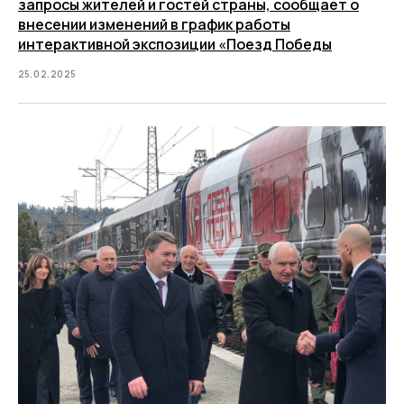
запросы жителей и гостей страны, сообщает о
внесении изменений в график работы
интерактивной экспозиции «Поезд Победы
25.02.2025