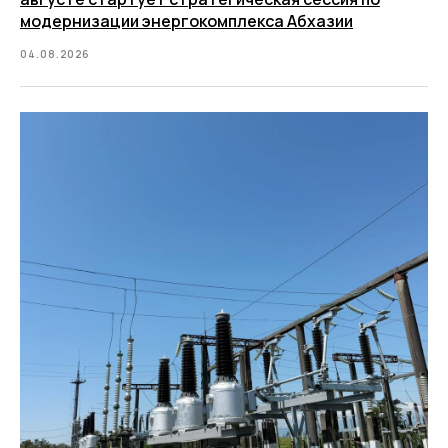
модернизации энергокомплекса Абхазии
04.08.2026