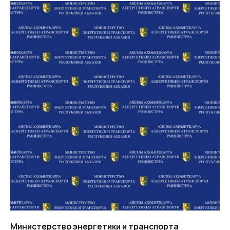
Министерство энергетики и транспорта