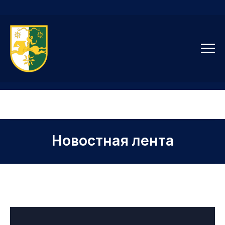
Новостная лента