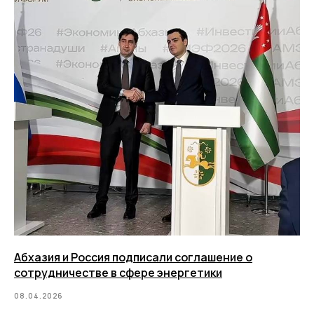
Абхазия и Россия подписали соглашение о
сотрудничестве в сфере энергетики
08.04.2026