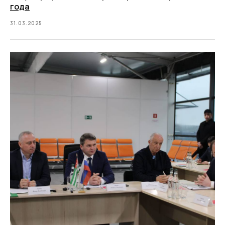
года
31.03.2025