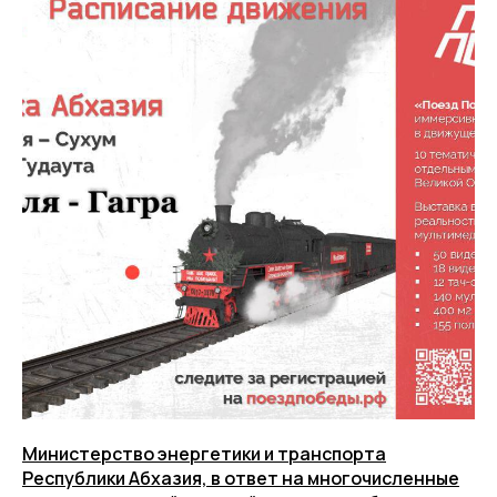
Министерство энергетики и транспорта
Республики Абхазия, в ответ на многочисленные