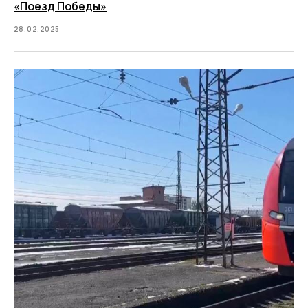
«Поезд Победы»
28.02.2025