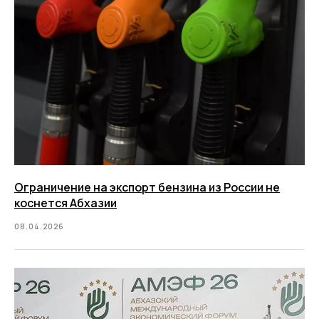
Ограничение на экспорт бензина из России не
коснется Абхазии
08.04.2026