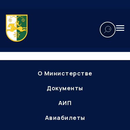
О Министерстве
Документы
АИП
Авиабилеты